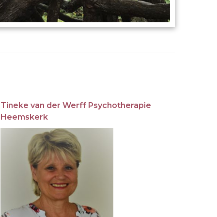
Tineke van der Werff Psychotherapie
Heemskerk