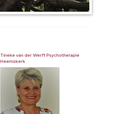
Tineke van der Werff Psychotherapie
Heemskerk