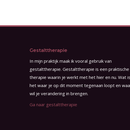
Gestalttherapie
In mijn praktijk maak ik vooral gebruik van
gestalttherapie. Gestalttherapie is een praktische
therapie waarin je werkt met het hier en nu. Wat i
het waar je op dit moment tegenaan loopt en waa
wil je verandering in brengen.
Ga naar gestalttherapie