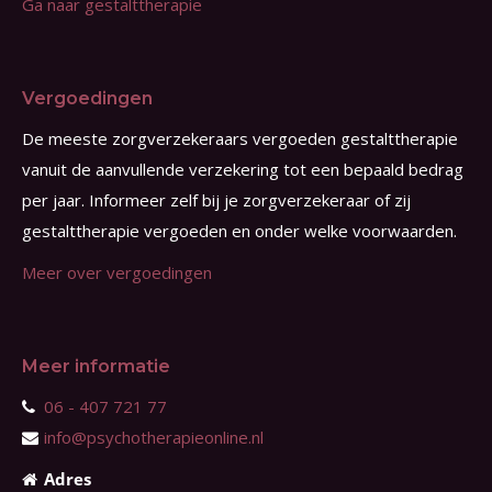
Ga naar gestalttherapie
Vergoedingen
De meeste zorgverzekeraars vergoeden gestalttherapie
vanuit de aanvullende verzekering tot een bepaald bedrag
per jaar. Informeer zelf bij je zorgverzekeraar of zij
gestalttherapie vergoeden en onder welke voorwaarden.
Meer over vergoedingen
Meer informatie
06 - 407 721 77
info@psychotherapieonline.nl
Adres