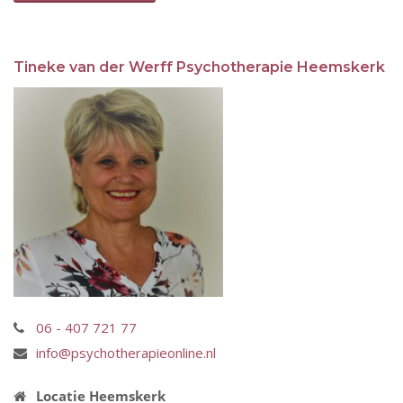
Tineke van der Werff Psychotherapie Heemskerk
06 - 407 721 77
info@psychotherapieonline.nl
Locatie Heemskerk