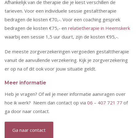
Afhankelijk van de therapie die je kiest verschillen de
tarieven. Voor een individuele sessie gestalttherapie
bedragen de kosten €70,-. Voor een coaching gesprek
bedragen de kosten €75,- en
relatietherapie in Heemskerk
waarbij een sessie 1,5 uur duurt, zijn de kosten €95,-.
De meeste zorgverzekeringen vergoeden gestalttherapie
vanuit de aanvullende verzekering. Kijk je zorgverzekering
er op na of dit ook voor jouw situatie geldt.
Meer informatie
Heb je vragen? Of wil je meer informatie aanvragen over
hoe ik werk? Neem dan contact op via
06 – 407 721 77
of
ga door naar contact.
Ga naar contact