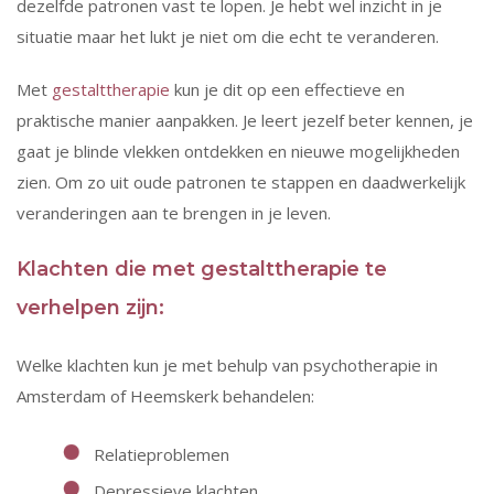
dezelfde patronen vast te lopen. Je hebt wel inzicht in je
situatie maar het lukt je niet om die echt te veranderen.
Met
gestalttherapie
kun je dit op een effectieve en
praktische manier aanpakken. Je leert jezelf beter kennen, je
gaat je blinde vlekken ontdekken en nieuwe mogelijkheden
zien. Om zo uit oude patronen te stappen en daadwerkelijk
veranderingen aan te brengen in je leven.
Klachten die met gestalttherapie te
verhelpen zijn:
Welke klachten kun je met behulp van psychotherapie in
Amsterdam of Heemskerk behandelen:
Relatieproblemen
Depressieve klachten