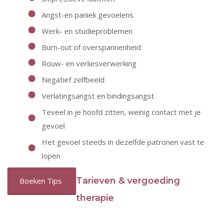
Angst-en paniek gevoelens
Werk- en studieproblemen
Burn-out of overspannenheid
Rouw- en verliesverwerking
Negatief zelfbeeld
Verlatingsangst en bindingsangst
Teveel in je hoofd zitten, weinig contact met je
gevoel
Het gevoel steeds in dezelfde patronen vast te
lopen
Tarieven & vergoeding
Boeken Tips
therapie