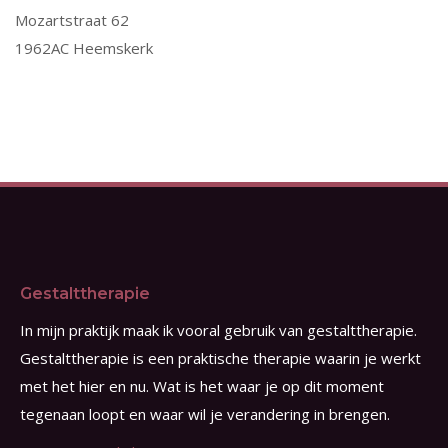
Mozartstraat 62
1962AC Heemskerk
Gestalttherapie
In mijn praktijk maak ik vooral gebruik van gestalttherapie.
Gestalttherapie is een praktische therapie waarin je werkt
met het hier en nu. Wat is het waar je op dit moment
tegenaan loopt en waar wil je verandering in brengen.