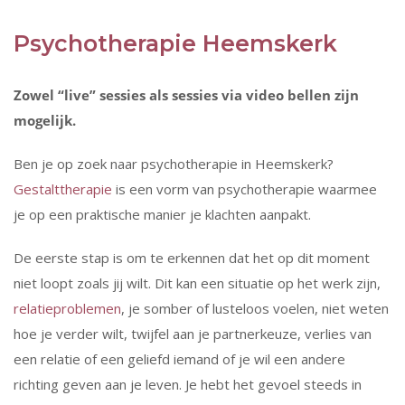
Psychotherapie Heemskerk
Zowel “live” sessies als sessies via video bellen zijn
mogelijk.
Ben je op zoek naar psychotherapie in Heemskerk?
Gestalttherapie
is een vorm van psychotherapie waarmee
je op een praktische manier je klachten aanpakt.
De eerste stap is om te erkennen dat het op dit moment
niet loopt zoals jij wilt. Dit kan een situatie op het werk zijn,
relatieproblemen
, je somber of lusteloos voelen, niet weten
hoe je verder wilt, twijfel aan je partnerkeuze, verlies van
een relatie of een geliefd iemand of je wil een andere
richting geven aan je leven. Je hebt het gevoel steeds in